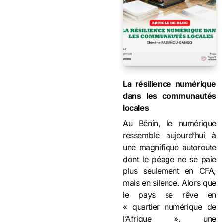
La résilience numérique
dans les communautés
locales
Au Bénin, le numérique
ressemble aujourd’hui à
une magnifique autoroute
dont le péage ne se paie
plus seulement en CFA,
mais en silence. Alors que
le pays se rêve en
« quartier numérique de
l’Afrique », une