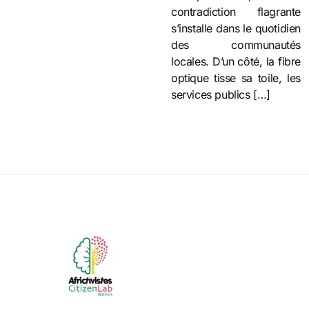
contradiction flagrante
s’installe dans le quotidien
des communautés
locales. D’un côté, la fibre
optique tisse sa toile, les
services publics […]