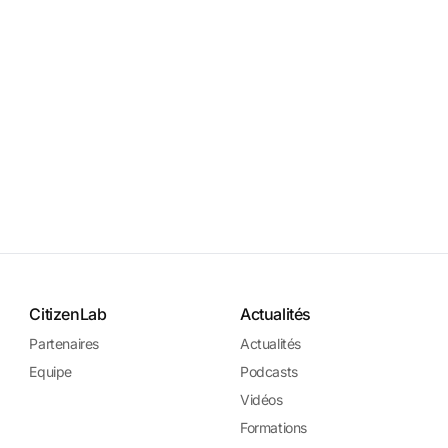
CitizenLab
Actualités
Partenaires
Actualités
Equipe
Podcasts
Vidéos
Formations