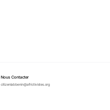
Nous Contacter
citizenlabbenin@africtivistes.org