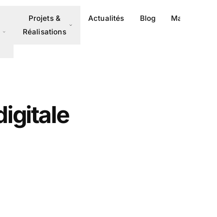
Projets &
Actualités
Blog
Magazine
Réalisations
igitale