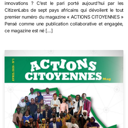
innovations ? C’est le pari porté aujourd’hui par les
CitizenLabs de sept pays africains qui dévoilent le tout
premier numéro du magazine « ACTIONS CITOYENNES »
Pensé comme une publication collaborative et engagée,
ce magazine est né […]