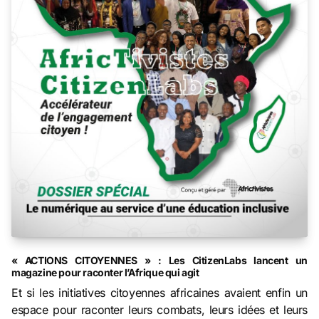
« ACTIONS CITOYENNES » : Les CitizenLabs lancent un
magazine pour raconter l’Afrique qui agit
Et si les initiatives citoyennes africaines avaient enfin un
espace pour raconter leurs combats, leurs idées et leurs