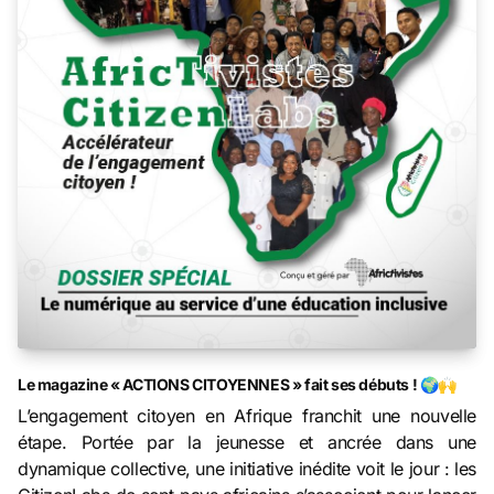
Le magazine « ACTIONS CITOYENNES » fait ses débuts ! 🌍🙌
L’engagement citoyen en Afrique franchit une nouvelle
étape. Portée par la jeunesse et ancrée dans une
dynamique collective, une initiative inédite voit le jour : les